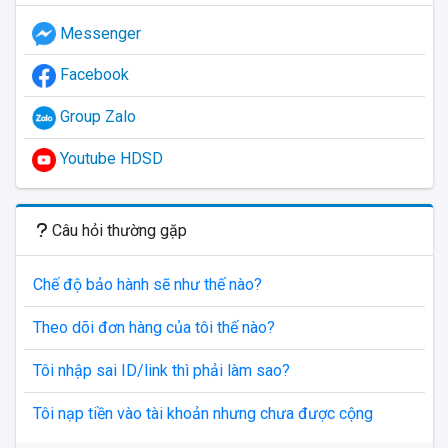
Messenger
Facebook
Group Zalo
Youtube HDSD
Câu hỏi thường gặp
Chế độ bảo hành sẽ như thế nào?
Theo dõi đơn hàng của tôi thế nào?
Tôi nhập sai ID/link thì phải làm sao?
Tôi nạp tiền vào tài khoản nhưng chưa được cộng