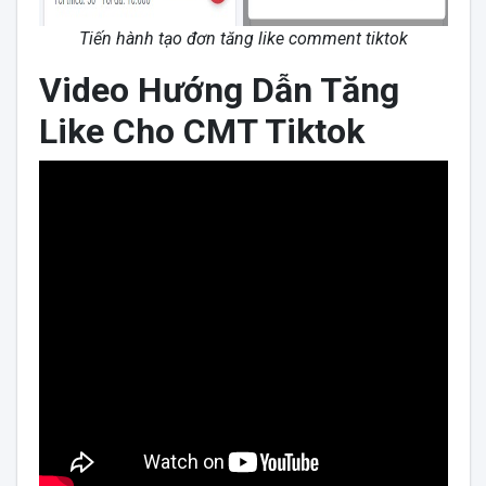
Tiến hành tạo đơn tăng like comment tiktok
Video Hướng Dẫn Tăng
Like Cho CMT Tiktok