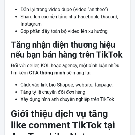
Dẫn lại trong video dupe (video “ăn theo”)
Share lên các nền tảng như Facebook, Discord,
Instagram
Góp phần đẩy toàn bộ video lên xu hướng
Tăng nhận diện thương hiệu
nếu bạn bán hàng trên TikTok
Đối với seller, KOL hoặc agency, một bình luận nhiều
tim kèm
CTA thông minh
sẽ mang lại:
Click vào link bio Shopee, website, fanpage...
Tăng tỷ lệ chuyển đổi đơn hàng
Xây dựng hình ảnh chuyên nghiệp trên TikTok
Giới thiệu dịch vụ tăng
like comment TikTok tại