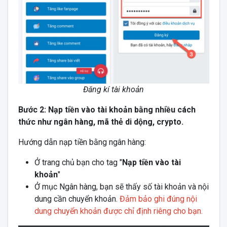
Đăng kí tài khoản
Bước 2: Nạp tiền vào tài khoản bằng nhiều cách
thức như ngân hàng, mã thẻ di dộng, crypto.
Hướng dẫn nạp tiền bằng ngân hàng:
Ở trang chủ bạn cho tag "
Nạp tiền vào tài
khoản
"
Ở mục Ngân hàng, bạn sẽ thấy số tài khoản và nội
dung cần chuyển khoản.
Đảm bảo ghi đúng nội
dung chuyển khoản được chỉ định riêng cho bạn.