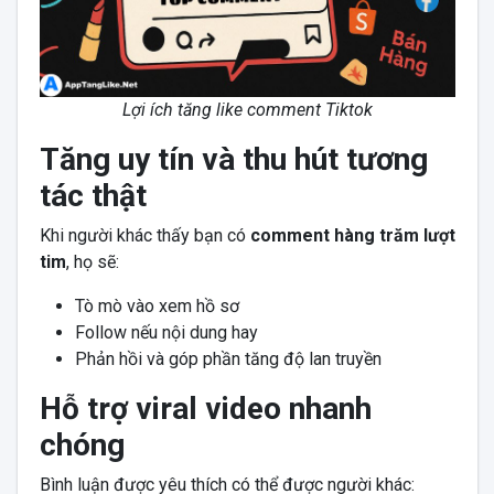
Lợi ích tăng like comment Tiktok
Tăng uy tín và thu hút tương
tác thật
Khi người khác thấy bạn có
comment hàng trăm lượt
tim
, họ sẽ:
Tò mò vào xem hồ sơ
Follow nếu nội dung hay
Phản hồi và góp phần tăng độ lan truyền
Hỗ trợ viral video nhanh
chóng
Bình luận được yêu thích có thể được người khác: