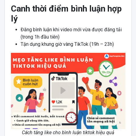
Canh thời điểm bình luận hợp
lý
Đăng bình luận khi video mới vừa được đăng tải
(trong 1h đầu tiên)
Tận dụng khung giờ vàng TikTok (19h – 23h)
Cách tăng like cho bình luận tiktok hiệu quả