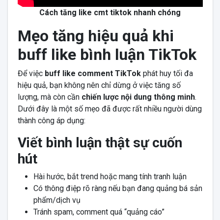
Cách tăng like cmt tiktok nhanh chóng
Mẹo tăng hiệu quả khi
buff like bình luận TikTok
Để việc
buff like comment TikTok
phát huy tối đa
hiệu quả, bạn không nên chỉ dừng ở việc tăng số
lượng, mà còn cần
chiến lược nội dung thông minh
.
Dưới đây là một số mẹo đã được rất nhiều người dùng
thành công áp dụng:
Viết bình luận thật sự cuốn
hút
Hài hước, bắt trend hoặc mang tính tranh luận
Có thông điệp rõ ràng nếu bạn đang quảng bá sản
phẩm/dịch vụ
Tránh spam, comment quá “quảng cáo”