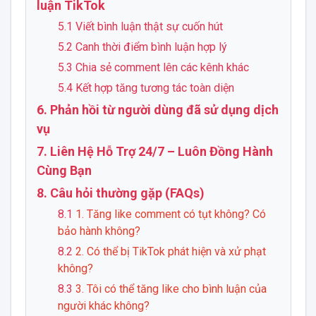
luận TikTok
5.1 Viết bình luận thật sự cuốn hút
5.2 Canh thời điểm bình luận hợp lý
5.3 Chia sẻ comment lên các kênh khác
5.4 Kết hợp tăng tương tác toàn diện
6. Phản hồi từ người dùng đã sử dụng dịch
vụ
7. Liên Hệ Hỗ Trợ 24/7 – Luôn Đồng Hành
Cùng Bạn
8. Câu hỏi thường gặp (FAQs)
8.1
1. Tăng like comment có tụt không? Có
bảo hành không?
8.2
2. Có thể bị TikTok phát hiện và xử phạt
không?
8.3
3. Tôi có thể tăng like cho bình luận của
người khác không?