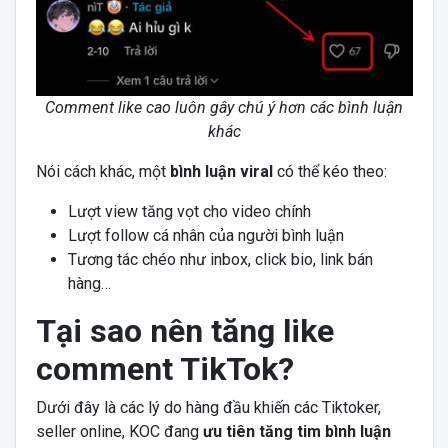
Comment like cao luôn gây chú ý hơn các bình luận
khác
Nói cách khác, một
bình luận viral
có thể kéo theo:
Lượt view tăng vọt cho video chính
Lượt follow cá nhân của người bình luận
Tương tác chéo như inbox, click bio, link bán
hàng…
Tại sao nên tăng like
comment TikTok?
Dưới đây là các lý do hàng đầu khiến các Tiktoker,
seller online, KOC đang
ưu tiên tăng tim bình luận