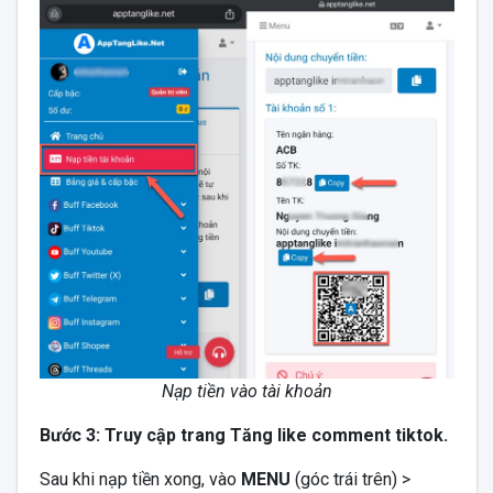
Nạp tiền vào tài khoản
Bước 3: Truy cập trang Tăng like comment tiktok.
Sau khi nạp tiền xong, vào
MENU
(góc trái trên) >