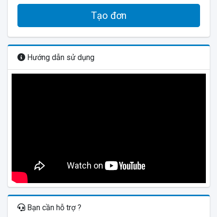
Tạo đơn
Hướng dẫn sử dụng
Bạn cần hỗ trợ ?