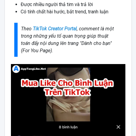
Được nhiều người thả tim và trả lời
Có tính chất hài hước, bắt trend, tranh luận
Theo
TikTok Creator Portal
, comment là một
trong những yếu tố quan trọng giúp thuật
toán đẩy nội dung lên trang "Dành cho bạn"
(For You Page).