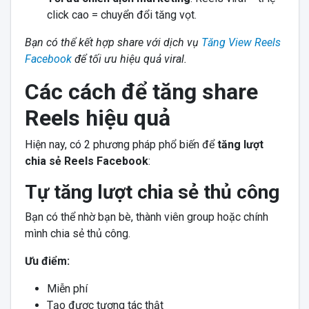
click cao = chuyển đổi tăng vọt.
Bạn có thể kết hợp share với dịch vụ
Tăng View Reels
Facebook
để tối ưu hiệu quả viral.
Các cách để tăng share
Reels hiệu quả
Hiện nay, có 2 phương pháp phổ biến để
tăng lượt
chia sẻ Reels Facebook
:
Tự tăng lượt chia sẻ thủ công
Bạn có thể nhờ bạn bè, thành viên group hoặc chính
mình chia sẻ thủ công.
Ưu điểm:
Miễn phí
Tạo được tương tác thật