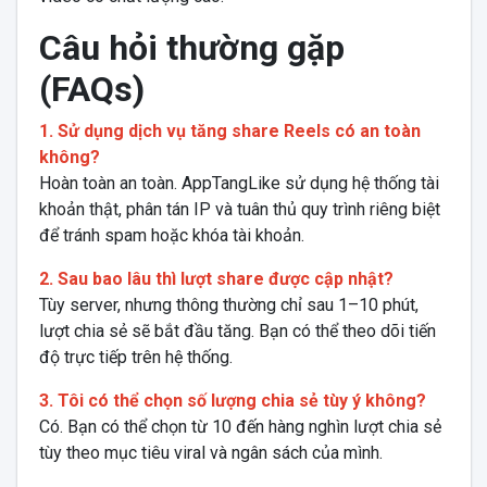
Câu hỏi thường gặp
(FAQs)
1. Sử dụng dịch vụ tăng share Reels có an toàn
không?
Hoàn toàn an toàn. AppTangLike sử dụng hệ thống tài
khoản thật, phân tán IP và tuân thủ quy trình riêng biệt
để tránh spam hoặc khóa tài khoản.
2. Sau bao lâu thì lượt share được cập nhật?
Tùy server, nhưng thông thường chỉ sau 1–10 phút,
lượt chia sẻ sẽ bắt đầu tăng. Bạn có thể theo dõi tiến
độ trực tiếp trên hệ thống.
3. Tôi có thể chọn số lượng chia sẻ tùy ý không?
Có. Bạn có thể chọn từ 10 đến hàng nghìn lượt chia sẻ
tùy theo mục tiêu viral và ngân sách của mình.