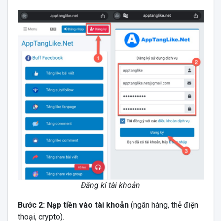
Đăng kí tài khoản
Bước 2: Nạp tiền vào tài khoản
(ngân hàng, thẻ điện
thoại, crypto).