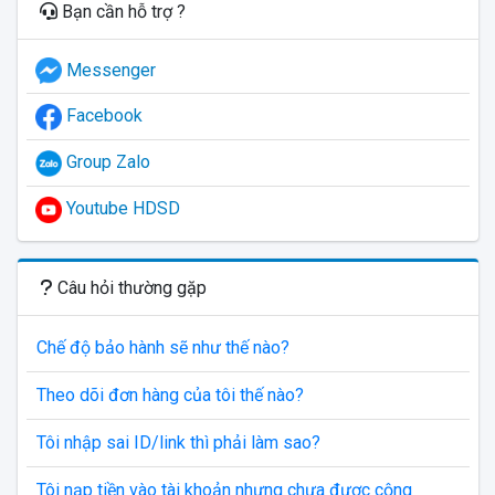
Bạn cần hỗ trợ ?
Messenger
Facebook
Group Zalo
Youtube HDSD
Câu hỏi thường gặp
Chế độ bảo hành sẽ như thế nào?
Theo dõi đơn hàng của tôi thế nào?
Tôi nhập sai ID/link thì phải làm sao?
Tôi nạp tiền vào tài khoản nhưng chưa được cộng