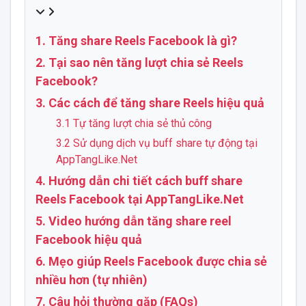
1. Tăng share Reels Facebook là gì?
2. Tại sao nên tăng lượt chia sẻ Reels
Facebook?
3. Các cách để tăng share Reels hiệu quả
3.1 Tự tăng lượt chia sẻ thủ công
3.2 Sử dụng dịch vụ buff share tự động tại
AppTangLike.Net
4. Hướng dẫn chi tiết cách buff share
Reels Facebook tại AppTangLike.Net
5. Video hướng dẫn tăng share reel
Facebook hiệu quả
6. Mẹo giúp Reels Facebook được chia sẻ
nhiều hơn (tự nhiên)
7. Câu hỏi thường gặp (FAQs)