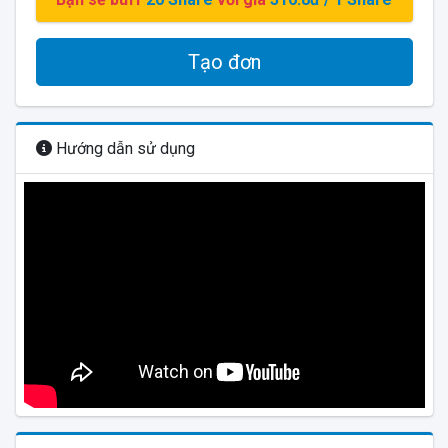
Tạo đơn
Hướng dẫn sử dụng