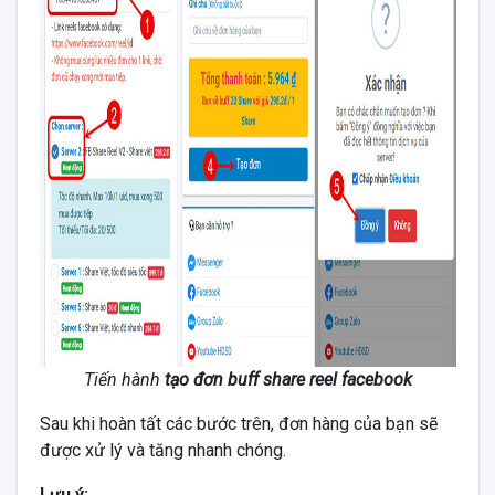
Tiến hành
tạo đơn buff share reel facebook
Sau khi hoàn tất các bước trên, đơn hàng của bạn sẽ
được xử lý và tăng nhanh chóng.
Lưu ý: