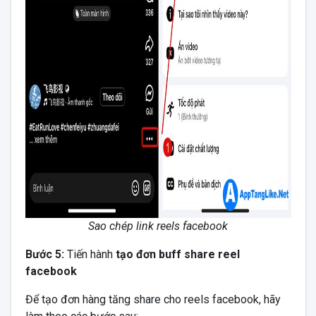
Sao chép link reels facebook
Bước 5:
Tiến hành
tạo đơn buff share reel
facebook
Để tạo đơn hàng tăng share cho reels facebook, hãy