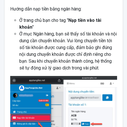
Hướng dẫn nạp tiền bằng ngân hàng:
Ở trang chủ bạn cho tag "
Nạp tiền vào tài
khoản
"
Ở mục Ngân hàng, bạn sẽ thấy số tài khoản và nội
dung cần chuyển khoản. Vui lòng chuyển tiền tới
số tài khoản được cung cấp, đảm bảo ghi đúng
nội dung chuyển khoản được chỉ định riêng cho
bạn. Sau khi chuyển khoản thành công, hệ thống
sẽ tự động xử lý giao dịch trong vài phút.