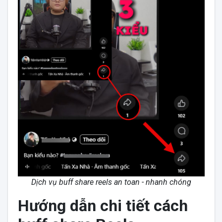
Dịch vụ buff share reels an toan - nhanh chóng
Hướng dẫn chi tiết cách