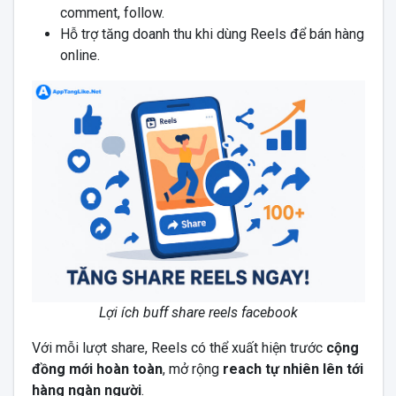
comment, follow.
Hỗ trợ tăng doanh thu khi dùng Reels để bán hàng
online.
Lợi ích buff share reels facebook
Với mỗi lượt share, Reels có thể xuất hiện trước
cộng
đồng mới hoàn toàn
, mở rộng
reach tự nhiên lên tới
hàng ngàn người
.