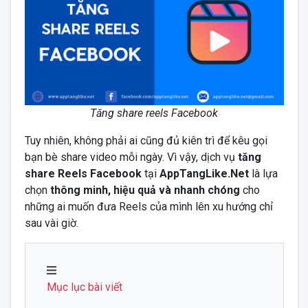
Tăng share reels Facebook
Tuy nhiên, không phải ai cũng đủ kiên trì để kêu gọi
bạn bè share video mỗi ngày. Vì vậy, dịch vụ
tăng
share Reels Facebook
tại
AppTangLike.Net
là lựa
chọn
thông minh, hiệu quả và nhanh chóng
cho
những ai muốn đưa Reels của mình lên xu hướng chỉ
sau vài giờ.
Mục lục bài viết