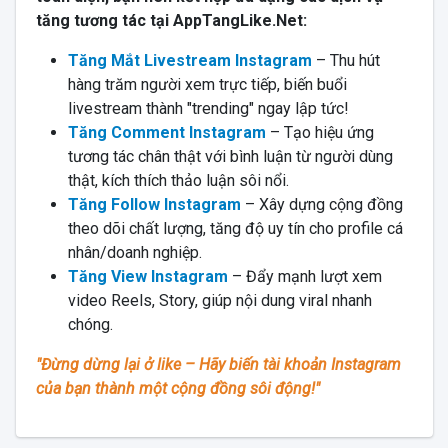
tăng tương tác tại AppTangLike.Net:
Tăng Mắt Livestream Instagram
– Thu hút
hàng trăm người xem trực tiếp, biến buổi
livestream thành "trending" ngay lập tức!
Tăng Comment Instagram
– Tạo hiệu ứng
tương tác chân thật với bình luận từ người dùng
thật, kích thích thảo luận sôi nổi.
Tăng Follow Instagram
– Xây dựng cộng đồng
theo dõi chất lượng, tăng độ uy tín cho profile cá
nhân/doanh nghiệp.
Tăng View Instagram
– Đẩy mạnh lượt xem
video Reels, Story, giúp nội dung viral nhanh
chóng.
"Đừng dừng lại ở like – Hãy biến tài khoản Instagram
của bạn thành một cộng đồng sôi động!"