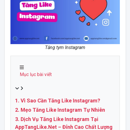
Tăng tym Instagram
Mục lục bài viết
1. Vì Sao Cần Tăng Like Instagram?
2. Mẹo Tăng Like Instagram Tự Nhiên
3. Dịch Vụ Tăng Like Instagram Tại
AppTangLike.Net – Đỉnh Cao Chất Lượng