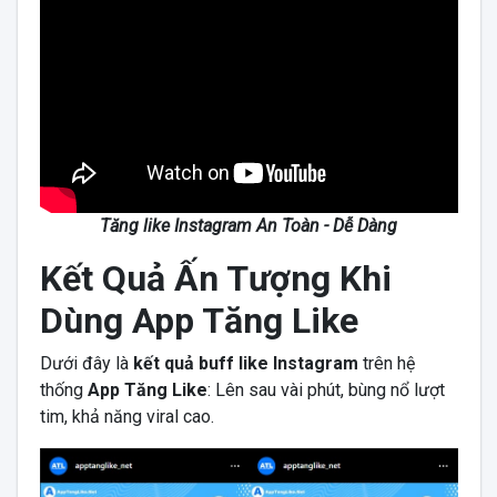
Tăng like Instagram An Toàn - Dễ Dàng
Kết Quả Ấn Tượng Khi
Dùng App Tăng Like
Dưới đây là
kết quả buff like Instagram
trên hệ
thống
App Tăng Like
: Lên sau vài phút, bùng nổ lượt
tim, khả năng viral cao.