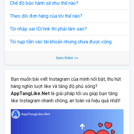
Chế độ bảo hành sẽ như thế nào?
Theo dõi đơn hàng của tôi thế nào?
Tôi nhập sai ID/link thì phải làm sao?
Tôi nạp tiền vào tài khoản nhưng chưa được cộng
Xem thêm >>
Bạn muốn bài viết Instagram của mình nổi bật, thu hút
hàng nghìn lượt like và tăng độ phủ sóng?
AppTangLike.Net
là giải pháp tối ưu giúp bạn tăng
like Instagram nhanh chóng, an toàn và hiệu quả nhất!