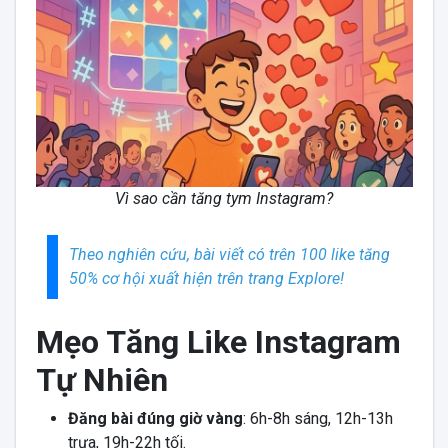
Vì sao cần tăng tym Instagram?
Theo nghiên cứu, bài viết có trên 100 like tăng
50% cơ hội xuất hiện trên trang Explore!
Mẹo Tăng Like Instagram
Tự Nhiên
Đăng bài đúng giờ vàng
: 6h-8h sáng, 12h-13h
trưa, 19h-22h tối.