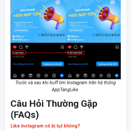
Trước và sau khi buff tim Instagram trên hệ thống
AppTangLike
Câu Hỏi Thường Gặp
(FAQs)
Like Instagram có bị tụt không?