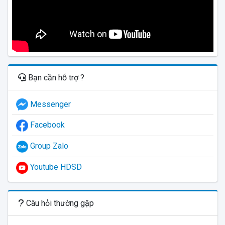
Bạn cần hỗ trợ ?
Messenger
Facebook
Group Zalo
Youtube HDSD
Câu hỏi thường gặp