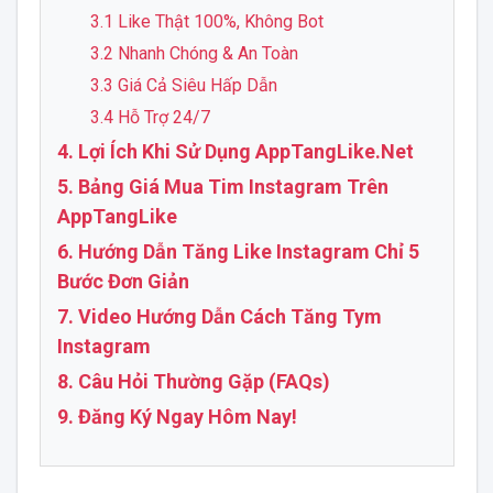
3.1 Like Thật 100%, Không Bot
3.2 Nhanh Chóng & An Toàn
3.3 Giá Cả Siêu Hấp Dẫn
3.4 Hỗ Trợ 24/7
4. Lợi Ích Khi Sử Dụng AppTangLike.Net
5. Bảng Giá Mua Tim Instagram Trên
AppTangLike
6. Hướng Dẫn Tăng Like Instagram Chỉ 5
Bước Đơn Giản
7. Video Hướng Dẫn Cách Tăng Tym
Instagram
8. Câu Hỏi Thường Gặp (FAQs)
9. Đăng Ký Ngay Hôm Nay!