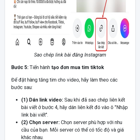
Sao chép link bài đăng Instagram
Bước 5:
Tiến hành
tạo đơn mua tim tiktok
Để đặt hàng tăng tim cho video, hãy làm theo các
bước sau:
(1) Dán link video:
Sau khi đã sao chép liên kết
bài viết ở bước 4, hãy dán liên kết đó vào ô "Nhập
link bài viết".
(2) Chọn server:
Chọn server phù hợp với nhu
cầu của bạn. Mỗi server có thể có tốc độ và giá
khác nhau.