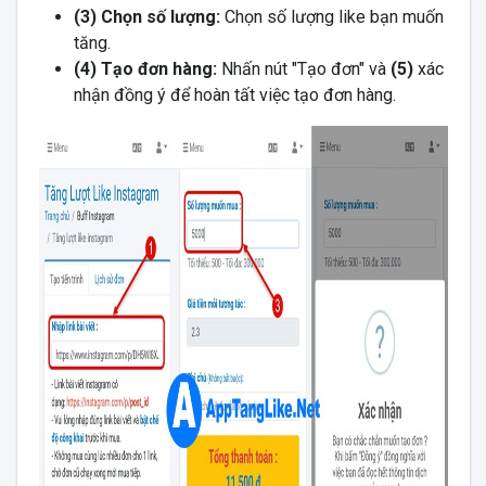
(3) Chọn số lượng:
Chọn số lượng like bạn muốn
tăng.
(4) Tạo đơn hàng:
Nhấn nút "Tạo đơn" và
(5)
xác
nhận đồng ý để hoàn tất việc tạo đơn hàng.