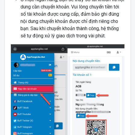
dung cần chuyển khoản. Vui lòng chuyển tiền tới
số tài khoản được cung cấp, đảm bảo ghi đúng
nội dung chuyển khoản được chỉ định riêng cho
bạn. Sau khi chuyển khoản thành công, hệ thống
sẽ tự động xử lý giao dịch trong vài phút.