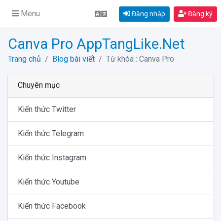
Menu
Đăng nhập
Đăng ký
Canva Pro AppTangLike.Net
Trang chủ
Blog bài viết
Từ khóa : Canva Pro
Chuyên mục
Kiến thức Twitter
Kiến thức Telegram
Kiến thức Instagram
Kiến thức Youtube
Kiến thức Facebook