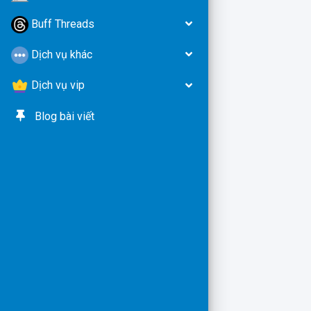
Buff Threads
Dịch vụ khác
Dịch vụ vip
Blog bài viết