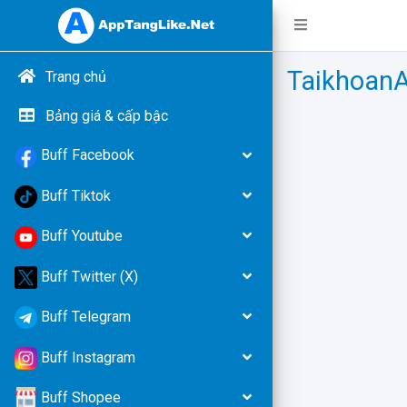
TaikhoanA
Trang chủ
Bảng giá & cấp bậc
Buff Facebook
Buff Tiktok
Buff Youtube
Buff Twitter (X)
Buff Telegram
Buff Instagram
Buff Shopee